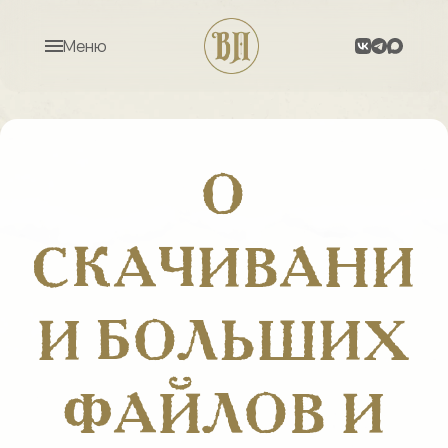
Меню
О
СКАЧИВАНИ
И БОЛЬШИХ
ФАЙЛОВ И