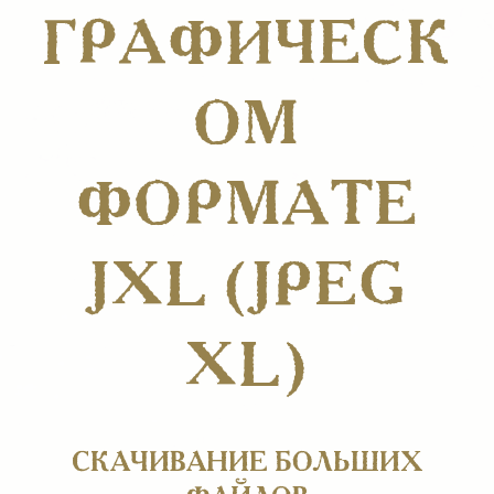
ГРАФИЧЕСК
ОМ
ФОРМАТЕ
JXL (JPEG
XL)
СКАЧИВАНИЕ БОЛЬШИХ