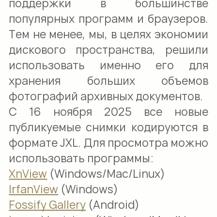
поддержки в большинстве
популярных программ и браузеров.
Тем не менее, мы, в целях экономии
дискового пространства, решили
использовать именно его для
хранения больших объемов
фотографий архивных документов.
С 16 ноября 2025 все новые
публикуемые снимки кодируются в
формате JXL. Для просмотра можно
использовать программы:
XnView
(Windows/Mac/Linux)
IrfanView
(Windows)
Fossify Gallery
(Android)