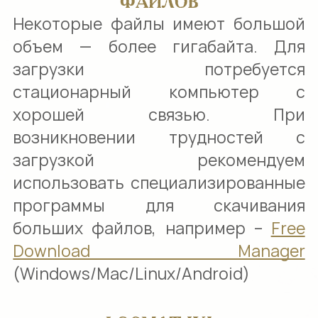
ФАЙЛОВ
Некоторые файлы имеют большой
объем — более гигабайта. Для
загрузки потребуется
стационарный компьютер с
хорошей связью. При
возникновении трудностей с
загрузкой рекомендуем
использовать специализированные
программы для скачивания
больших файлов, например –
Free
Download Manager
(Windows/Mac/Linux/Android)