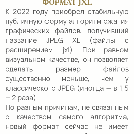
ФОРМАТ JXL
К 2022 году приобрел стабильную
публичную форму алгоритм сжатия
графических файлов, получивший
название JPEG XL (файлы с
расширением .jxl). При равном
визуальном качестве, он позволяет
сделать размер файлов
существенно меньше, чем у
классического JPEG (иногда — в 1,5
— 2 раза).
По разным причинам, не связанным
с качеством самого алгоритма,
новый формат сейчас не имеет