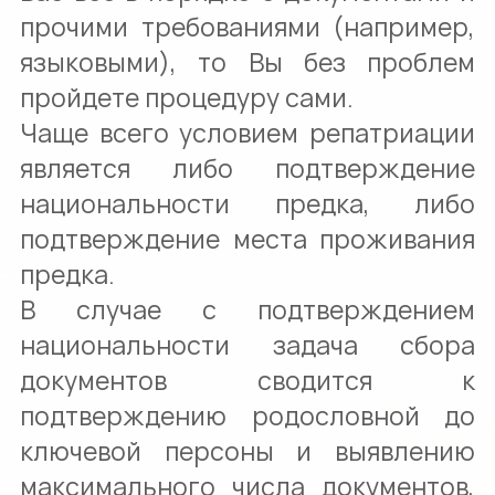
прочими требованиями (например,
языковыми), то Вы без проблем
пройдете процедуру сами.
Чаще всего условием репатриации
является либо подтверждение
национальности предка, либо
подтверждение места проживания
предка.
В случае с подтверждением
национальности задача сбора
документов сводится к
подтверждению родословной до
ключевой персоны и выявлению
максимального числа документов,