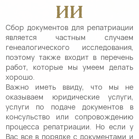
ИИ
Сбор документов для репатриации
является частным случаем
генеалогического исследования,
поэтому также входит в перечень
работ, которые мы умеем делать
хорошо.
Важно иметь ввиду, что мы не
оказываем юридические услуги,
услуги по подаче документов в
консульство или сопровождению
процесса репатриации. Но если у
Вас все в порядке с документами и