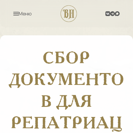
Меню
СБОР
ДОКУМЕНТО
В ДЛЯ
РЕПАТРИАЦ