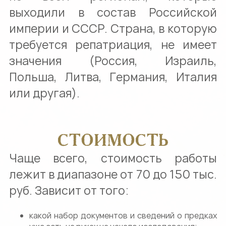
выходили в состав Российской
империи и СССР. Страна, в которую
требуется репатриация, не имеет
значения (Россия, Израиль,
Польша, Литва, Германия, Италия
или другая).
СТОИМОСТЬ
Чаще всего, стоимость работы
лежит в диапазоне от 70 до 150 тыс.
руб. Зависит от того:
какой набор документов и сведений о предках