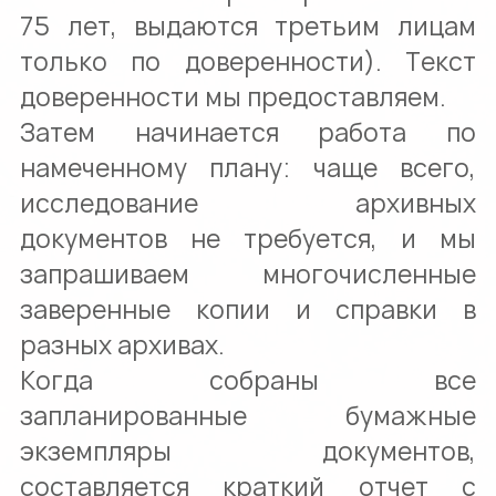
75 лет, выдаются третьим лицам
только по доверенности). Текст
доверенности мы предоставляем.
Затем начинается работа по
намеченному плану: чаще всего,
исследование архивных
документов не требуется, и мы
запрашиваем многочисленные
заверенные копии и справки в
разных архивах.
Когда собраны все
запланированные бумажные
экземпляры документов,
составляется краткий отчет с