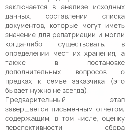
заключается в анализе исходных
данных, составлении списка
документов, которые могут иметь
значение для репатриации и могли
когда-либо существовать, в
определении мест их хранения, а
также в постановке
дополнительных вопросов о
предках к семье заказчика (это
бывает нужно не всегда).
Предварительный этап
завершается письменным отчетом,
содержащим, в том числе, оценку
перспективности сбора