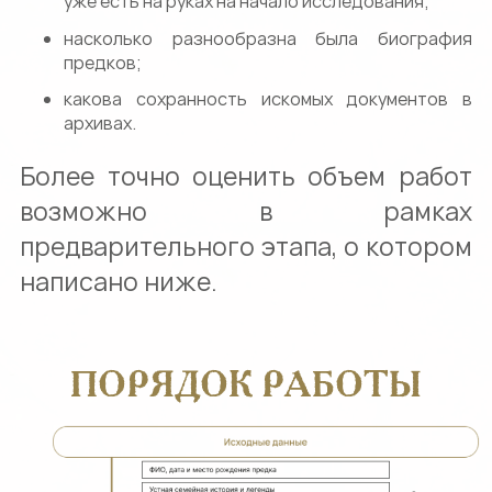
уже есть на руках на начало исследования;
насколько разнообразна была биография
предков;
какова сохранность искомых документов в
архивах.
Более точно оценить объем работ
возможно в рамках
предварительного этапа, о котором
написано ниже.
ПОРЯДОК РАБОТЫ