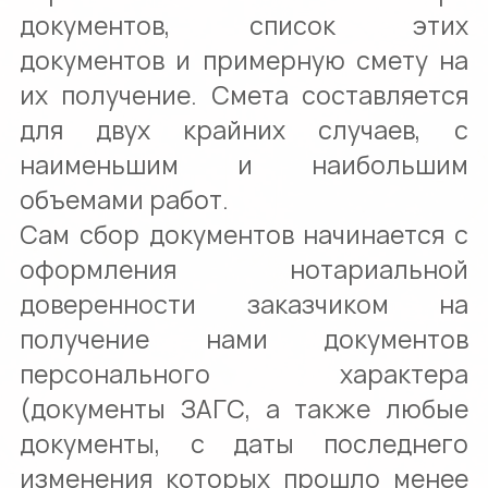
документов, список этих
документов и примерную смету на
их получение. Смета составляется
для двух крайних случаев, с
наименьшим и наибольшим
объемами работ.
Сам сбор документов начинается с
оформления нотариальной
доверенности заказчиком на
получение нами документов
персонального характера
(документы ЗАГС, а также любые
документы, с даты последнего
изменения которых прошло менее