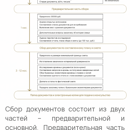
Сбор документов состоит из двух
частей – предварительной и
основной. Предварительная часть