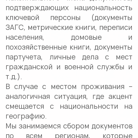
подтверждающих национальность
ключевой персоны (документы
ЗАГС, метрические книги, переписи
населения, домовые и
похозяйственные книги, документы
партучета, личные дела с мест
гражданской и военной службы и
т.д.).
В случае с местом проживания –
аналогичная ситуация, где акцент
смещается с национальности на
географию.
Мы занимаемся сбором документов
по всем регионам, которые